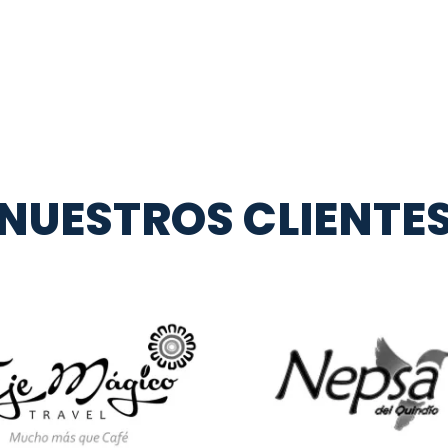
NUESTROS CLIENTE