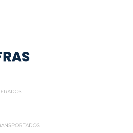
FRAS
NERADOS
TRANSPORTADOS