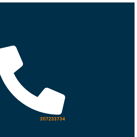
3117233734