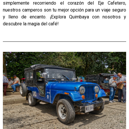
simplemente recorriendo el corazón del Eje Cafetero,
nuestros camperos son tu mejor opción para un viaje seguro
y lleno de encanto. ¡Explora Quimbaya con nosotros y
descubre la magia del café!