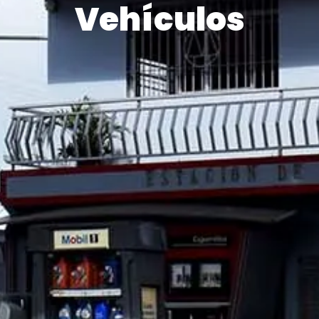
Vehículos