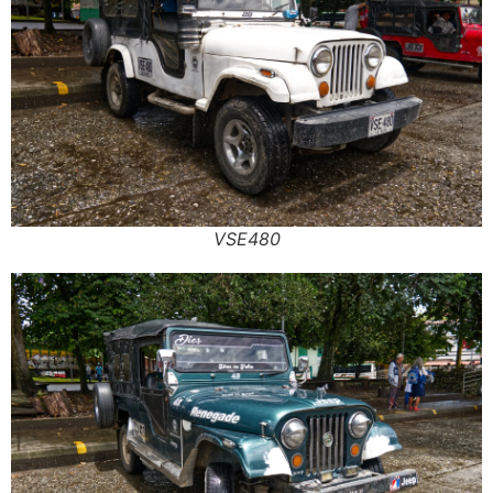
VSE480