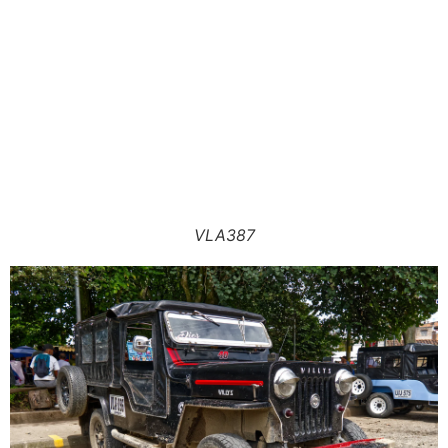
VLA387