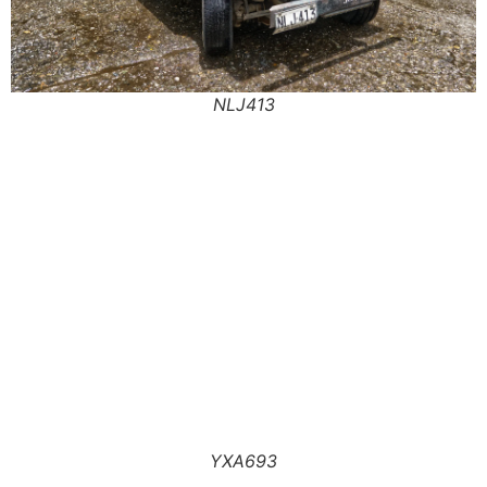
NLJ413
YXA693