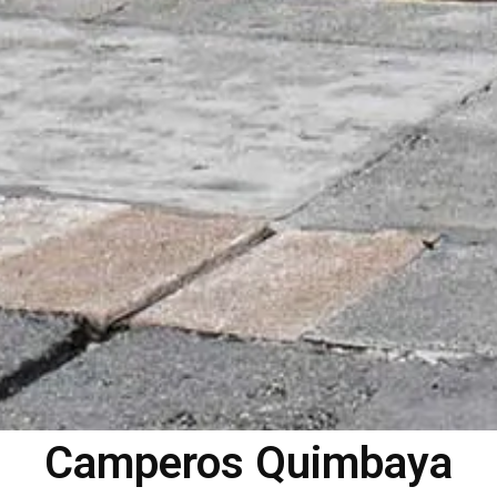
Camperos Quimbaya