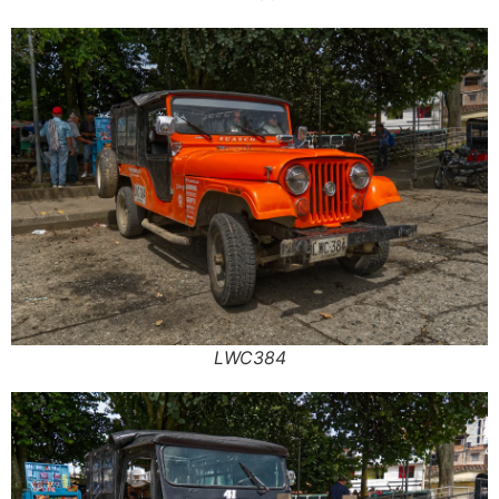
LWC384