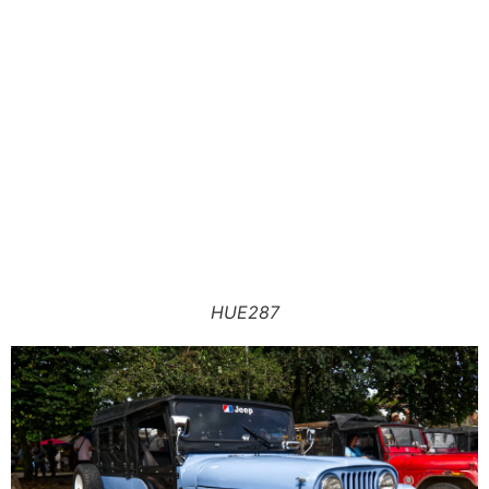
HUE287