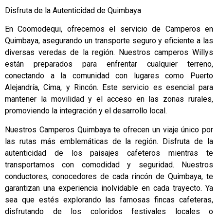
Disfruta de la Autenticidad de Quimbaya
En Coomodequi, ofrecemos el servicio de Camperos en
Quimbaya, asegurando un transporte seguro y eficiente a las
diversas veredas de la región. Nuestros camperos Willys
están preparados para enfrentar cualquier terreno,
conectando a la comunidad con lugares como Puerto
Alejandría, Cima, y Rincón. Este servicio es esencial para
mantener la movilidad y el acceso en las zonas rurales,
promoviendo la integración y el desarrollo local.
Nuestros Camperos Quimbaya te ofrecen un viaje único por
las rutas más emblemáticas de la región. Disfruta de la
autenticidad de los paisajes cafeteros mientras te
transportamos con comodidad y seguridad. Nuestros
conductores, conocedores de cada rincón de Quimbaya, te
garantizan una experiencia inolvidable en cada trayecto. Ya
sea que estés explorando las famosas fincas cafeteras,
disfrutando de los coloridos festivales locales o