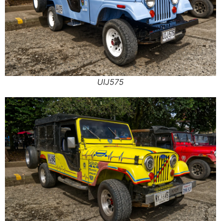
UIJ575