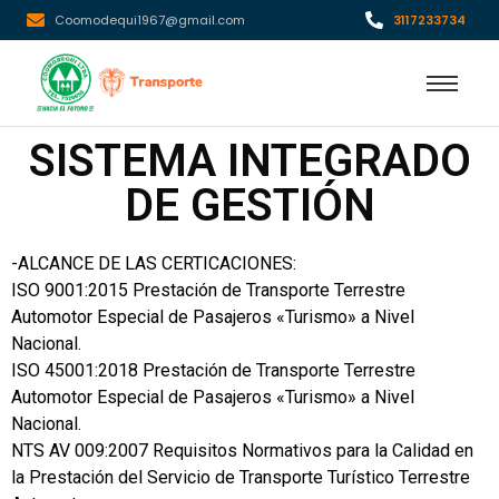
Coomodequi1967@gmail.com
3117233734
SISTEMA INTEGRADO
DE GESTIÓN
-ALCANCE DE LAS CERTICACIONES:
ISO 9001:2015 Prestación de Transporte Terrestre
Automotor Especial de Pasajeros «Turismo» a Nivel
Nacional.
ISO 45001:2018 Prestación de Transporte Terrestre
Automotor Especial de Pasajeros «Turismo» a Nivel
Nacional.
NTS AV 009:2007 Requisitos Normativos para la Calidad en
la Prestación del Servicio de Transporte Turístico Terrestre