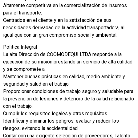
Altamente competitiva en la comercialización de insumos
para el transporte.
Centrados en el cliente y en la satisfacción de sus
necesidades derivadas de la actividad transportadora, al
igual que con un gran compromiso social y ambiental.
Politica Integral
La alta Dirección de COOMODEQUI LTDA responde a la
ejecución de su misión prestando un servicio de alta calidad
y se compromete a:
Mantener buenas prácticas en calidad, medio ambiente y
seguridad y salud en el trabajo.
Proporcionar condiciones de trabajo seguro y saludable para
la prevención de lesiones y deterioro de la salud relacionado
con el trabajo.
Cumplir los requisitos legales y otros requisitos.
Identificar y eliminar los peligros, evaluar y reducir los
riesgos; evitando la accidentalidad.
Contar con una exigente selección de proveedores, Talento