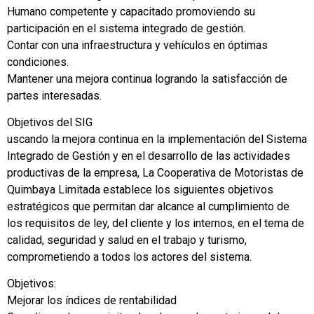
Humano competente y capacitado promoviendo su
participación en el sistema integrado de gestión.
Contar con una infraestructura y vehículos en óptimas
condiciones.
Mantener una mejora continua logrando la satisfacción de
partes interesadas.
Objetivos del SIG
uscando la mejora continua en la implementación del Sistema
Integrado de Gestión y en el desarrollo de las actividades
productivas de la empresa, La Cooperativa de Motoristas de
Quimbaya Limitada establece los siguientes objetivos
estratégicos que permitan dar alcance al cumplimiento de
los requisitos de ley, del cliente y los internos, en el tema de
calidad, seguridad y salud en el trabajo y turismo,
comprometiendo a todos los actores del sistema.
Objetivos:
Mejorar los índices de rentabilidad