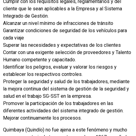
Cumplir con los requisitos legales, reglamentarios y del
cliente que le sean aplicables a la Empresa y al Sistema
Integrado de Gestión.
Alcanzar un nivel mínimo de infracciones de tránsito
Garantizar condiciones de seguridad de los vehículos para
cada viaje
Superar las necesidades y expectativas de los clientes
Contar con una exigente selección de proveedores y Talento
Humano competente y capacitado.
Identificar los peligros, evaluar y valorar los riesgos y
establecer los respectivos controles.
Proteger la seguridad y salud de los trabajadores, mediante
la mejora continua del sistema de gestión de la seguridad y
salud en el trabajo SG-SST en la empresa.
Promover la participación de los trabajadores en las
diferentes actividades del sistema integrado de gestión.
Mejorar continuamente los procesos.
Quimbaya (Quindío) no fue ajena a este fenómeno y mucho