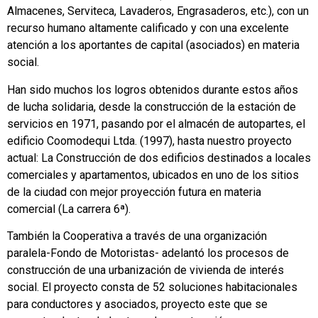
Almacenes, Serviteca, Lavaderos, Engrasaderos, etc.), con un
recurso humano altamente calificado y con una excelente
atención a los aportantes de capital (asociados) en materia
social.
Han sido muchos los logros obtenidos durante estos años
de lucha solidaria, desde la construcción de la estación de
servicios en 1971, pasando por el almacén de autopartes, el
edificio Coomodequi Ltda. (1997), hasta nuestro proyecto
actual: La Construcción de dos edificios destinados a locales
comerciales y apartamentos, ubicados en uno de los sitios
de la ciudad con mejor proyección futura en materia
comercial (La carrera 6ª).
También la Cooperativa a través de una organización
paralela-Fondo de Motoristas- adelantó los procesos de
construcción de una urbanización de vivienda de interés
social. El proyecto consta de 52 soluciones habitacionales
para conductores y asociados, proyecto este que se