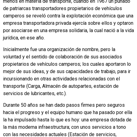
menos en materia de transporte, cuando en 1967 un puñado
de patriarcas transportadores propietarios de vehículos
camperos se reveló contra la explotación económica que una
empresa transportadora privada ejercía sobre ellos y optaron
por asociarse en una empresa solidaria, la cual nació a la vida
jurídica, en ese año.
Inicialmente fue una organización de nombre, pero la
voluntad y el sentido de colaboración de sus asociados
propietarios de vehículos camperos; los cuales aportaron lo
mejor de sus ideas, y de sus capacidades de trabajo, para ir
incursionando en otras actividades relacionadas con el
transporte (Carga, Almacén de autopartes, estación de
servicios de lubricantes, etc.).
Durante 50 años se han dado pasos firmes pero seguros
hacia el progreso y el equipo humano que ha pasado por ella
la ha impulsado hasta lo que es hoy: una empresa dotada de
la más moderna infraestructura; con unos servicios a tono
con las necesidades actuales (Estación de servicios,