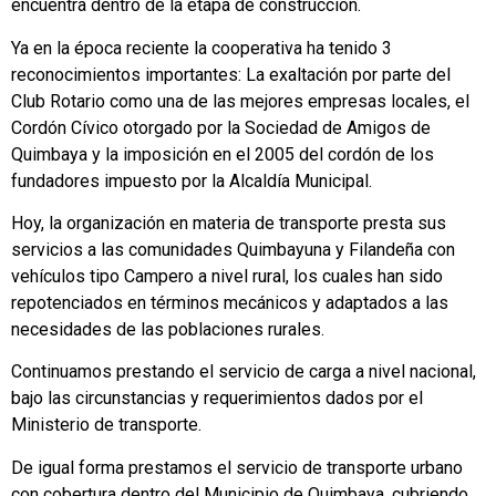
encuentra dentro de la etapa de construcción.
Ya en la época reciente la cooperativa ha tenido 3
reconocimientos importantes: La exaltación por parte del
Club Rotario como una de las mejores empresas locales, el
Cordón Cívico otorgado por la Sociedad de Amigos de
Quimbaya y la imposición en el 2005 del cordón de los
fundadores impuesto por la Alcaldía Municipal.
Hoy, la organización en materia de transporte presta sus
servicios a las comunidades Quimbayuna y Filandeña con
vehículos tipo Campero a nivel rural, los cuales han sido
repotenciados en términos mecánicos y adaptados a las
necesidades de las poblaciones rurales.
Continuamos prestando el servicio de carga a nivel nacional,
bajo las circunstancias y requerimientos dados por el
Ministerio de transporte.
De igual forma prestamos el servicio de transporte urbano
con cobertura dentro del Municipio de Quimbaya, cubriendo