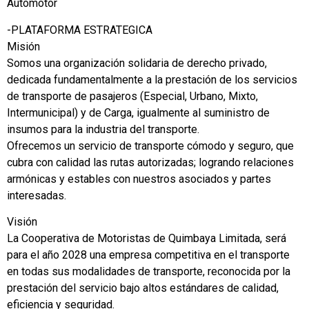
Automotor
-PLATAFORMA ESTRATEGICA
Misión
Somos una organización solidaria de derecho privado,
dedicada fundamentalmente a la prestación de los servicios
de transporte de pasajeros (Especial, Urbano, Mixto,
Intermunicipal) y de Carga, igualmente al suministro de
insumos para la industria del transporte.
Ofrecemos un servicio de transporte cómodo y seguro, que
cubra con calidad las rutas autorizadas; logrando relaciones
armónicas y estables con nuestros asociados y partes
interesadas.
Visión
La Cooperativa de Motoristas de Quimbaya Limitada, será
para el año 2028 una empresa competitiva en el transporte
en todas sus modalidades de transporte, reconocida por la
prestación del servicio bajo altos estándares de calidad,
eficiencia y seguridad.