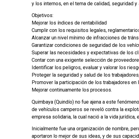
y los internos, en el tema de calidad, seguridad 
Objetivos:
Mejorar los índices de rentabilidad
Cumplir con los requisitos legales, reglamentario
Alcanzar un nivel mínimo de infracciones de tráns
Garantizar condiciones de seguridad de los vehíc
Superar las necesidades y expectativas de los cl
Contar con una exigente selección de proveedor
Identificar los peligros, evaluar y valorar los rie
Proteger la seguridad y salud de los trabajadores
Promover la participación de los trabajadores en 
Mejorar continuamente los procesos.
Quimbaya (Quindío) no fue ajena a este fenómeno
de vehículos camperos se reveló contra la explot
empresa solidaria, la cual nació a la vida jurídica,
Inicialmente fue una organización de nombre, per
aportaron lo mejor de sus ideas, y de sus capacid